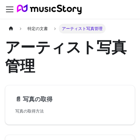
特定の文書
アーティスト写真管理
アーティスト写真
管理
📄️
写真の取得
写真の取得方法