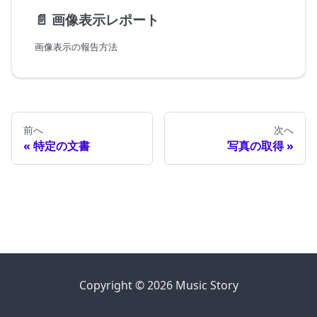
📄️
画像表示レポート
画像表示の報告方法
前へ
次へ
特定の文書
写真の取得
Copyright © 2026 Music Story