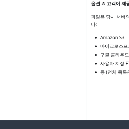
옵션 2: 고객이 
파일은 당사 서버의
다:
Amazon S3
마이크로소프트
구글 클라우드
사용자 지정 FT
등 (전체 목록