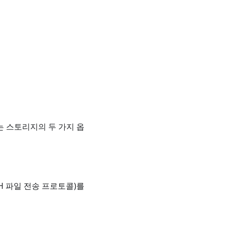
는 스토리지의 두 가지 옵
H 파일 전송 프로토콜)를