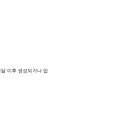
배달 이후 생성되거나 업