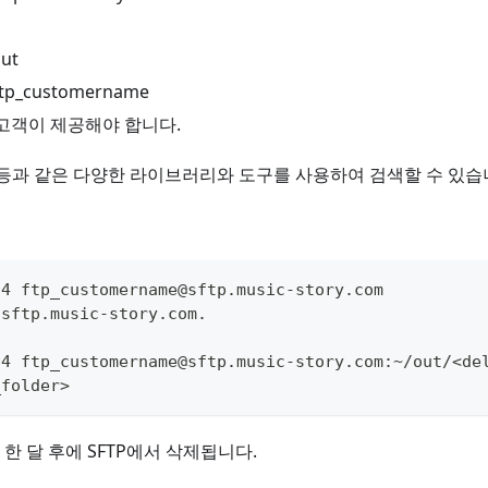
ut
p_customername
: 고객이 제공해야 합니다.
url 등과 같은 다양한 라이브러리와 도구를 사용하여 검색할 수 있습
04 ftp_customername@sftp.music-story.com
 sftp.music-story.com.
04 ftp_customername@sftp.music-story.com:~/out/<de
_folder>
한 달 후에 SFTP에서 삭제됩니다.