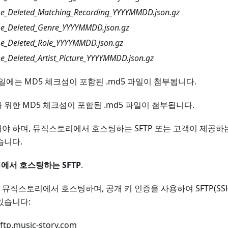
_Deleted_Matching_Recording_YYYYMMDD.json.gz
_Deleted_Genre_YYYYMMDD.json.gz
_Deleted_Role_YYYYMMDD.json.gz
_Deleted_Artist_Picture_YYYYMMDD.json.gz
gz 파일에는 MD5 체크섬이 포함된 .md5 파일이 첨부됩니다.
 위한 MD5 체크섬이 포함된 .md5 파일이 첨부됩니다.
야 하며, 뮤직스토리에서 호스팅하는 SFTP 또는 고객이 제공하
습니다.
리에서 호스팅하는 SFTP
.
뮤직스토리에서 호스팅하며, 공개 키 인증을 사용하여 SFTP(SS
있습니다:
p.music-story.com