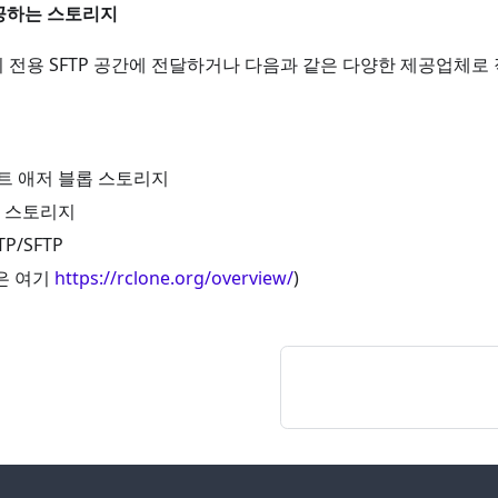
제공하는 스토리지
 전용 SFTP 공간에 전달하거나 다음과 같은 다양한 제공업체로
 애저 블롭 스토리지
 스토리지
P/SFTP
은 여기
https://rclone.org/overview/
)