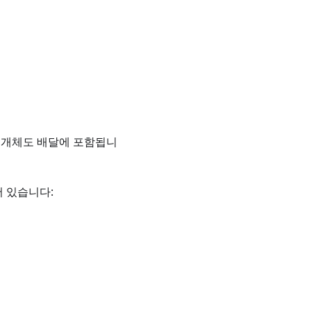
된 개체도 배달에 포함됩니
 있습니다: