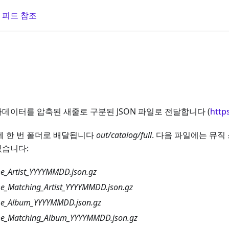
 피드 참조
데이터를 압축된 새줄로 구분된 JSON 파일로 전달합니다 (
https
에 한 번 폴더로 배달됩니다
out/catalog/full
. 다음 파일에는 뮤
있습니다:
_Artist_YYYYMMDD.json.gz
_Matching_Artist_YYYYMMDD.json.gz
e_Album_YYYYMMDD.json.gz
e_Matching_Album_YYYYMMDD.json.gz