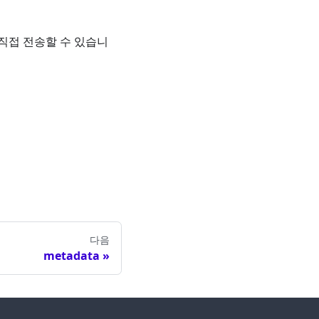
 직접 전송할 수 있습니
다음
metadata